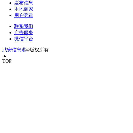
发布信息
本地商家
用户登录
联系我们
广告服务
微信平台
武安信息港
©版权所有
▲
TOP