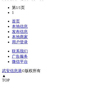
第1/1页
1
首页
本地信息
发布信息
本地商家
用户登录
联系我们
广告服务
微信平台
武安信息港
©版权所有
▲
TOP