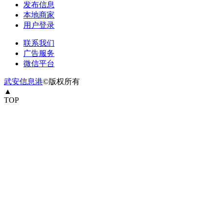
发布信息
本地商家
用户登录
联系我们
广告服务
微信平台
武安信息港
©版权所有
▲
TOP