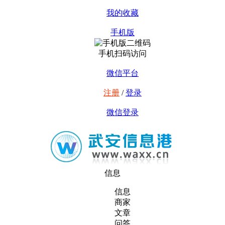
我的收藏
手机版
手机扫码访问
微信平台
注册
/
登录
微信登录
信息
信息
商家
文章
问答