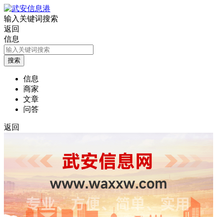
输入关键词搜索
返回
信息
信息
商家
文章
问答
返回