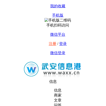
我的收藏
手机版
手机扫码访问
微信平台
注册
/
登录
微信登录
信息
信息
商家
文章
问答