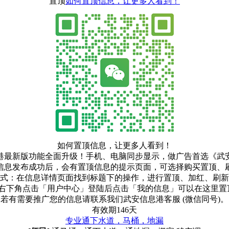
置顶
如何置顶信息，让更多人看到！
如何置顶信息，让更多人看到！
港最新版功能全面升级！手机、电脑同步显示，做广告首选《武
信息发布成功后，会有置顶信息的提示页面，可选择购买置顶、
式：在信息详情页面找到标题下的操作，进行置顶、加红、刷新
右下角点击「用户中心」登陆后点击「我的信息」可以在这里置顶
若有需要推广您的信息请联系我们武安信息港客服 (微信同号)。
有效期146天
专业通下水道，马桶，地漏