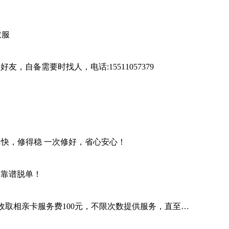
衣服
自备需要时找人，电话:15511057379
快，修得稳 一次修好，省心安心！
，靠谱脱单！
取相亲卡服务费100元，不限次数提供服务，直至…