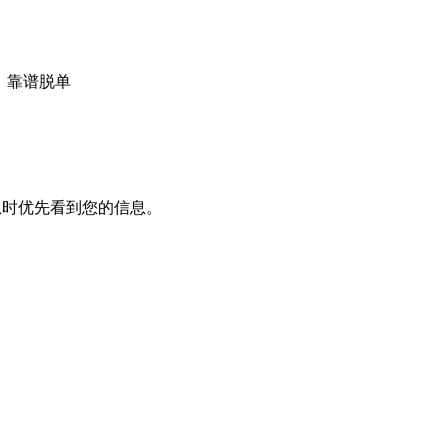
，靠谱脱单
息时优先看到您的信息。