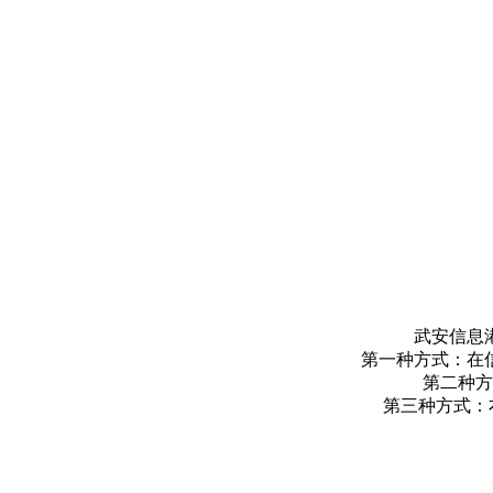
武安信息
第一种方式：在
第二种方
第三种方式：