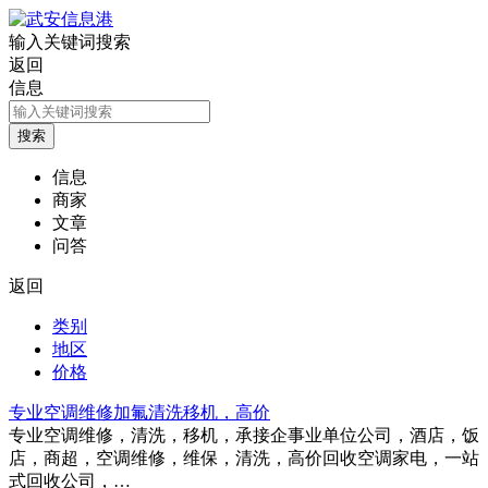
输入关键词搜索
返回
信息
信息
商家
文章
问答
返回
类别
地区
价格
专业空调维修加氟清洗移机，高价
专业空调维修，清洗，移机，承接企事业单位公司，酒店，饭
店，商超，空调维修，维保，清洗，高价回收空调家电，一站
式回收公司，…