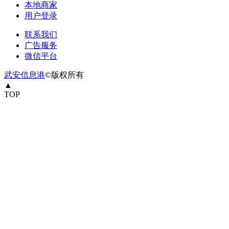
本地商家
用户登录
联系我们
广告服务
微信平台
武安信息港
©版权所有
▲
TOP