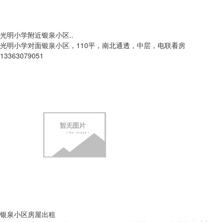
光明小学附近银泉小区..
光明小学对面银泉小区，110平，南北通透，中层，电联看房
13363079051
银泉小区房屋出租