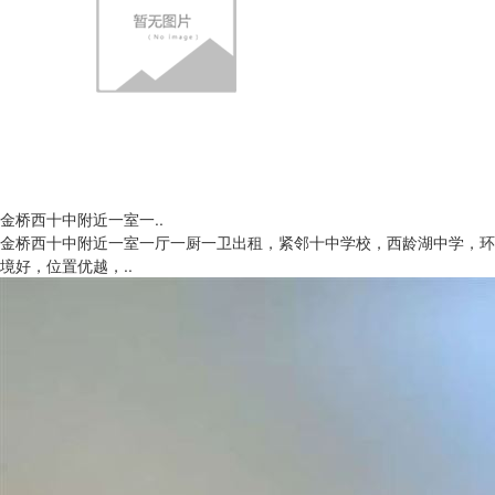
金桥西十中附近一室一..
金桥西十中附近一室一厅一厨一卫出租，紧邻十中学校，西龄湖中学，环
境好，位置优越，..