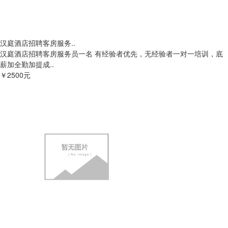
汉庭酒店招聘客房服务..
汉庭酒店招聘客房服务员一名 有经验者优先，无经验者一对一培训，底
薪加全勤加提成..
￥2500元