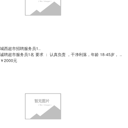
城西超市招聘服务员1..
诚聘超市服务员1名 要求 ： 认真负责 ，干净利落，年龄 18-45岁， ..
￥2000元