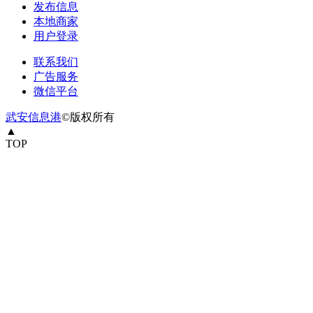
发布信息
本地商家
用户登录
联系我们
广告服务
微信平台
武安信息港
©版权所有
▲
TOP