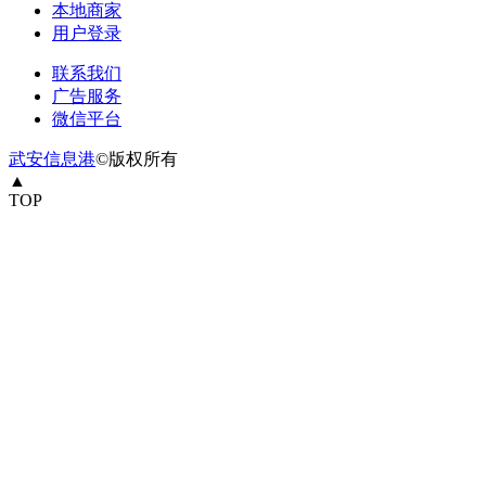
本地商家
用户登录
联系我们
广告服务
微信平台
武安信息港
©版权所有
▲
TOP